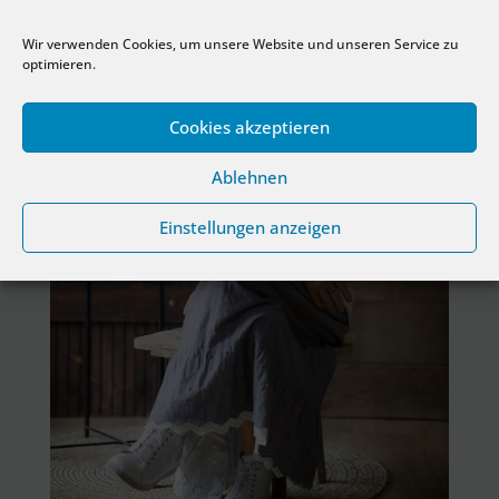
Wir verwenden Cookies, um unsere Website und unseren Service zu
optimieren.
Cookies akzeptieren
Ablehnen
Einstellungen anzeigen