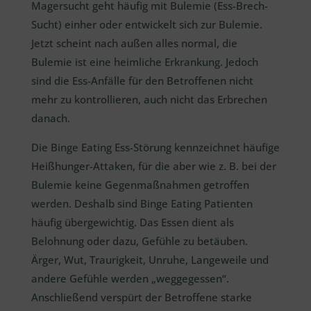
Magersucht geht häufig mit Bulemie (Ess-Brech-
Sucht) einher oder entwickelt sich zur Bulemie.
Jetzt scheint nach außen alles normal, die
Bulemie ist eine heimliche Erkrankung. Jedoch
sind die Ess-Anfälle für den Betroffenen nicht
mehr zu kontrollieren, auch nicht das Erbrechen
danach.
Die Binge Eating Ess-Störung kennzeichnet häufige
Heißhunger-Attaken, für die aber wie z. B. bei der
Bulemie keine Gegenmaßnahmen getroffen
werden. Deshalb sind Binge Eating Patienten
häufig übergewichtig. Das Essen dient als
Belohnung oder dazu, Gefühle zu betäuben.
Ärger, Wut, Traurigkeit, Unruhe, Langeweile und
andere Gefühle werden „weggegessen“.
Anschließend verspürt der Betroffene starke