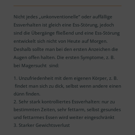
Nicht jedes „unkonventionelle“ oder auffällige
Essverhalten ist gleich eine Ess-Störung, jedoch
sind die Übergänge fließend und eine Ess-Störung
entwickelt sich nicht von Heute auf Morgen.
Deshalb sollte man bei den ersten Anzeichen die
Augen offen halten. Die ersten Symptome, z. B.
bei Magersucht sind:
Unzufriedenheit mit dem eigenen Körper, z. B.
findet man sich zu dick, selbst wenn andere einen
dünn finden.
Sehr stark kontrolliertes Essverhalten: nur zu
bestimmten Zeiten, sehr fettarm, selbst gesundes
und fettarmes Essen wird weiter eingeschränkt
Starker Gewichtsverlust