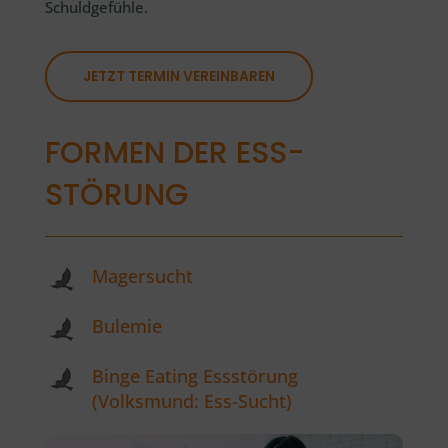
Schuldgefühle.
JETZT TERMIN VEREINBAREN
FORMEN DER ESS-
STÖRUNG
Magersucht
Bulemie
Binge Eating Essstörung
(Volksmund: Ess-Sucht)