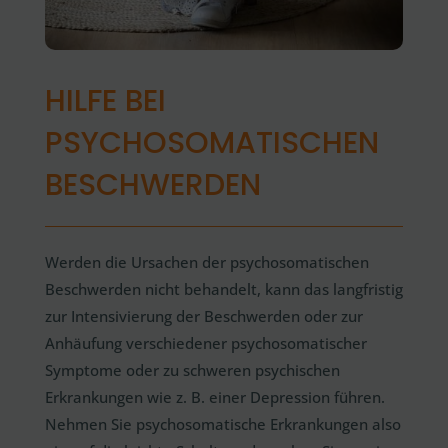
HILFE BEI
PSYCHOSOMATISCHEN
BESCHWERDEN
Werden die Ursachen der psychosomatischen
Beschwerden nicht behandelt, kann das langfristig
zur Intensivierung der Beschwerden oder zur
Anhäufung verschiedener psychosomatischer
Symptome oder zu schweren psychischen
Erkrankungen wie z. B. einer Depression führen.
Nehmen Sie psychosomatische Erkrankungen also